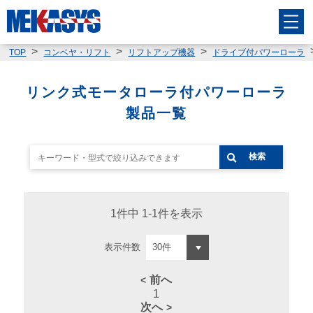
TOP
コンベヤ・リフト
リフトアップ機器
ドライブ付パワーローラ
リンク式モータローラ付パワーローラ
製品一覧
検索
1件中 1-1件を表示
表示件数
前へ
1
次へ