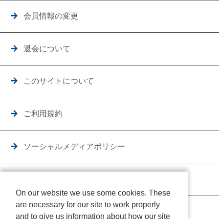
会員情報の変更
退会について
このサイトについて
ご利用規約
ソーシャルメディアポリシー
個人情報保護方針
On our website we use some cookies. These
are necessary for our site to work properly
クッキーポリシー
and to give us information about how our site