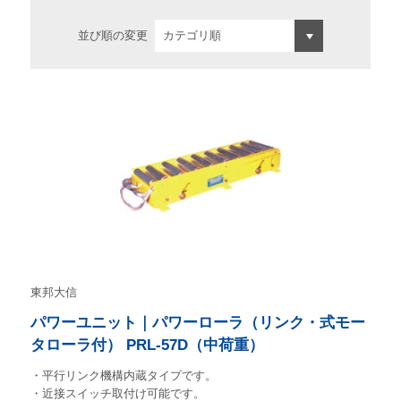
並び順の変更
東邦大信
パワーユニット｜パワーローラ（リンク・式モー
タローラ付） PRL-57D（中荷重）
・平行リンク機構内蔵タイプです。
・近接スイッチ取付け可能です。