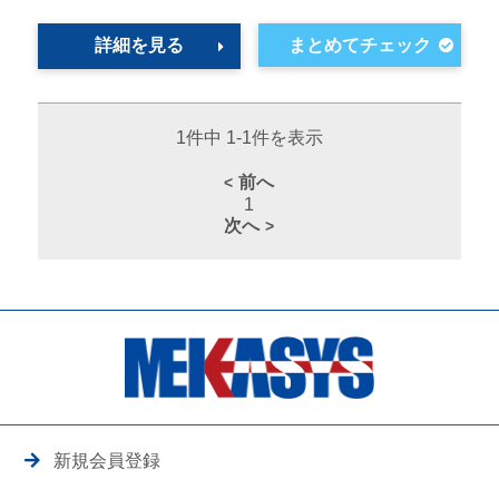
詳細を見る
1件中 1-1件を表示
前へ
1
次へ
新規会員登録