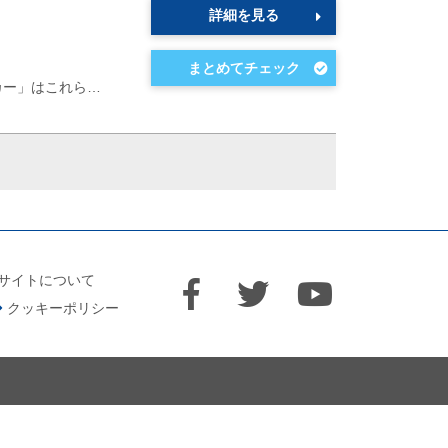
詳細を見る
カー」はこれら…
サイトについて
クッキーポリシー