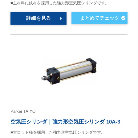
■主材料に鉄材を採用した強力形空気圧シリンダです。
詳細を見る
Parker TAIYO
空気圧シリンダ｜強力形空気圧シリンダ 10A-3
■大ロッド径を採用した強力形空気圧シリンダです。