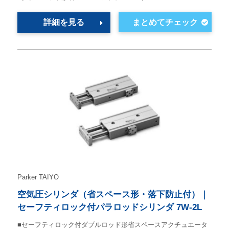
詳細を見る
Parker TAIYO
空気圧シリンダ（省スペース形・落下防止付）｜
セーフティロック付パラロッドシリンダ 7W-2L
■セーフティロック付ダブルロッド形省スペースアクチュエータ