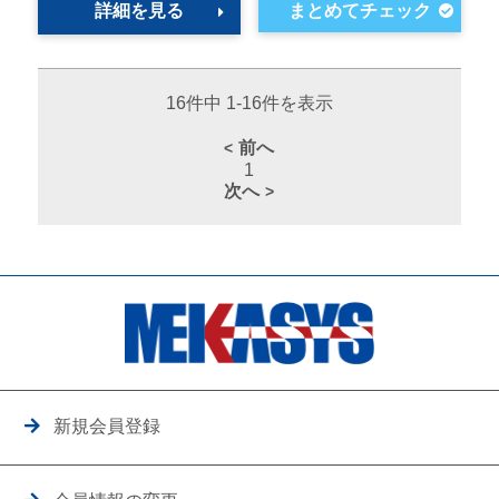
詳細を見る
16件中 1-16件を表示
前へ
1
次へ
新規会員登録