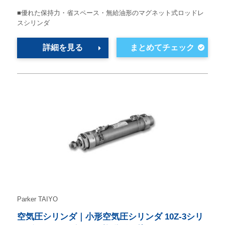
■優れた保持力・省スペース・無給油形のマグネット式ロッドレ
スシリンダ
詳細を見る
Parker TAIYO
空気圧シリンダ｜小形空気圧シリンダ 10Z-3シリ