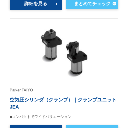
詳細を見る
Parker TAIYO
空気圧シリンダ（クランプ）｜クランプユニット
JEA
■コンパクトでワイドバリエーション