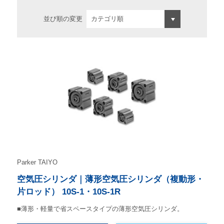
並び順の変更
Parker TAIYO
空気圧シリンダ｜薄形空気圧シリンダ（複動形・
片ロッド） 10S-1・10S-1R
■薄形・軽量で省スペースタイプの薄形空気圧シリンダ。