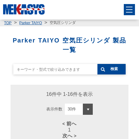
空気圧シリンダ
TOP
Parker TAIYO
Parker TAIYO 空気圧シリンダ 製品
一覧
検索
16件中 1-16件を表示
表示件数
前へ
1
次へ