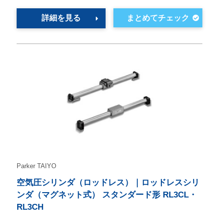
詳細を見る
Parker TAIYO
空気圧シリンダ（ロッドレス）｜ロッドレスシリ
ンダ（マグネット式） スタンダード形 RL3CL・
RL3CH