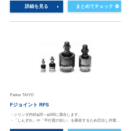
詳細を見る
Parker TAIYO
Fジョイント RFS
・シリンダ内径φ20～φ160に適合します。
・「しんずれ」や「平行度の狂い」を吸収するため芯出し作業…