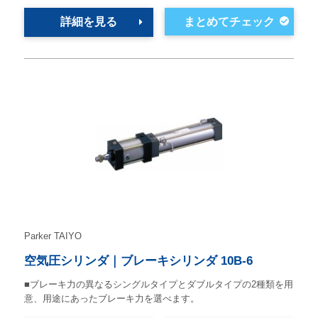
詳細を見る
Parker TAIYO
空気圧シリンダ｜ブレーキシリンダ 10B-6
■ブレーキ力の異なるシングルタイプとダブルタイプの2種類を用
意、用途にあったブレーキ力を選べます。