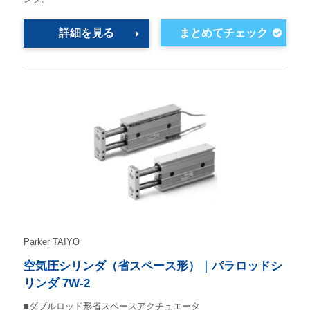
詳細を見る
Parker TAIYO
空気圧シリンダ（省スペース形）｜パラロッドシ
リンダ 7W-2
■ダブルロッド形省スペースアクチュエータ