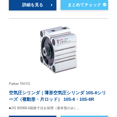
詳細を見る
Parker TAIYO
空気圧シリンダ｜薄形空気圧シリンダ 10S-6シリ
ーズ（複動形・片ロッド） 10S-6・10S-6R
■JIS B8368-4規格寸法を採用（基本形のみ）。