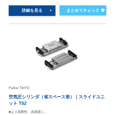
詳細を見る
Parker TAIYO
空気圧シリンダ（省スペース形）｜スライドユニ
ット TS2
■より高剛性、高精度に。