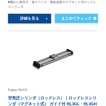
■優れた保持力・省スペース・無給油形のマグネット式ロッドレ
スシリンダ
詳細を見る
Parker TAIYO
空気圧シリンダ（ロッドレス）｜ロッドレスシリ
ンダ（マグネット式） ガイド付 RL3GL・RL3GH