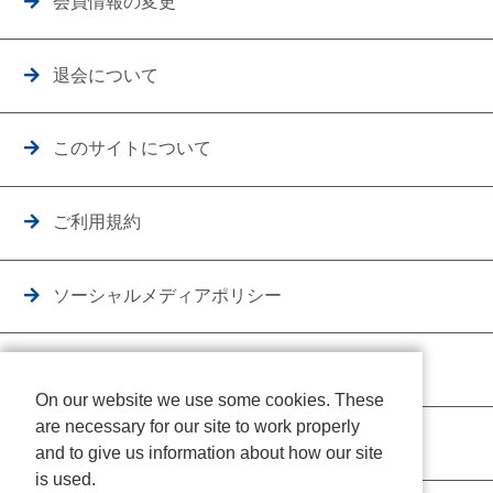
会員情報の変更
退会について
このサイトについて
ご利用規約
ソーシャルメディアポリシー
個人情報保護方針
On our website we use some cookies. These
are necessary for our site to work properly
クッキーポリシー
and to give us information about how our site
is used.