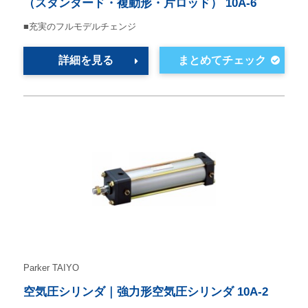
（スタンダード・複動形・片ロッド） 10A-6
■充実のフルモデルチェンジ
詳細を見る
Parker TAIYO
空気圧シリンダ｜強力形空気圧シリンダ 10A-2