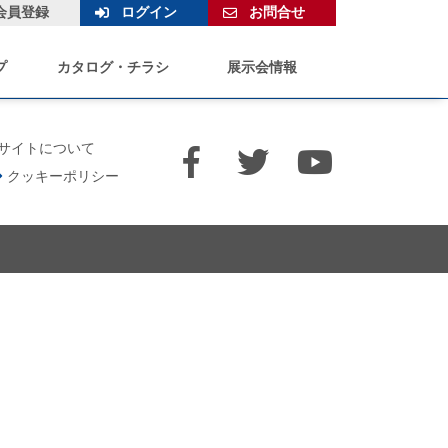
会員登録
ログイン
お問合せ
プ
カタログ・チラシ
展示会情報
サイトについて
クッキーポリシー