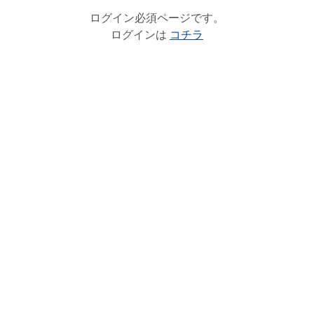
ログイン必須ページです。
ログインは
コチラ