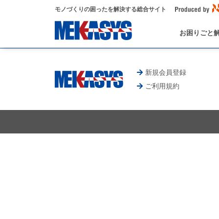
モノづくりの困ったを解決する総合サイト
お困りごと
新規会員登録
ご利用規約