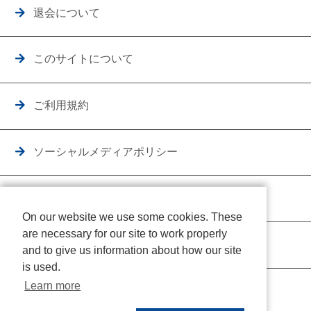
退会について
このサイトについて
ご利用規約
ソーシャルメディアポリシー
個人情報保護方針
On our website we use some cookies. These
are necessary for our site to work properly
クッキーポリシー
and to give us information about how our site
is used.
Learn more