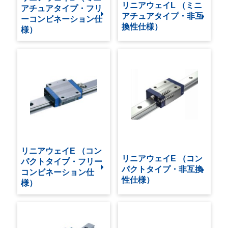
リニアウェイL （ミニ
アチュアタイプ・フリ
アチュアタイプ・非互
ーコンビネーション仕
換性仕様）
様）
リニアウェイE （コン
リニアウェイE （コン
パクトタイプ・フリー
パクトタイプ・非互換
コンビネーション仕
性仕様）
様）