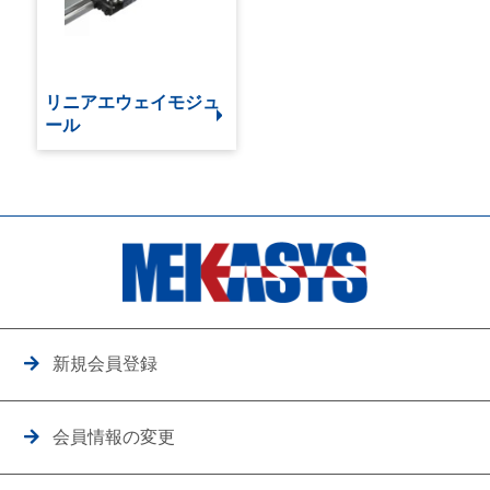
リニアエウェイモジュ
ール
新規会員登録
会員情報の変更