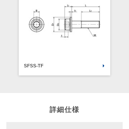
SFSS-TF
詳細仕様