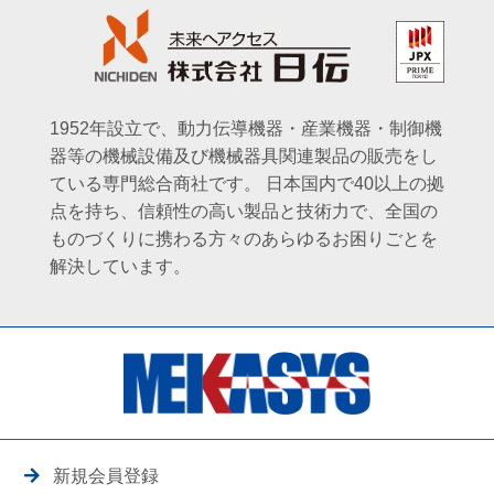
1952年設立で、動力伝導機器・産業機器・制御機
器等の機械設備及び機械器具関連製品の販売をし
ている専門総合商社です。
日本国内で40以上の拠
点を持ち、信頼性の高い製品と技術力で、全国の
ものづくりに携わる方々のあらゆるお困りごとを
解決しています。
新規会員登録