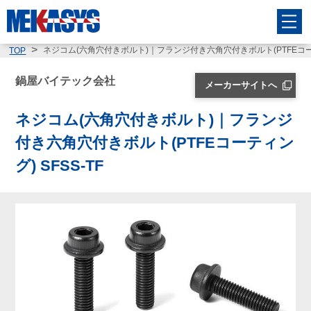
ネジコム(六角穴付きボルト)｜フランジ付き六角穴付きボルト(PTFEコーティ
TOP
鍋屋バイテック会社
メーカーサイトへ
ネジコム(六角穴付きボルト)｜フランジ
付き六角穴付きボルト(PTFEコーティン
グ) SFSS-TF