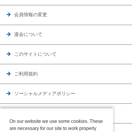
会員情報の変更
退会について
このサイトについて
ご利用規約
ソーシャルメディアポリシー
個人情報保護方針
On our website we use some cookies. These
are necessary for our site to work properly