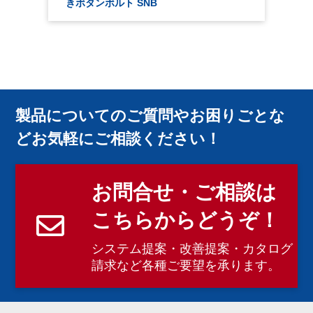
…
きボタンボルト SNB
製品についてのご質問やお困りごとな
どお気軽にご相談ください！
お問合せ・ご相談は
こちらからどうぞ！
システム提案・改善提案・カタログ
請求など各種ご要望を承ります。