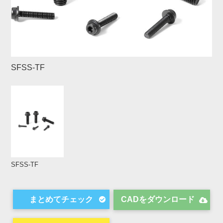
SFSS-TF
SFSS-TF
CADをダウンロード